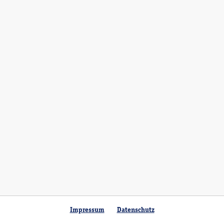
Impressum
Datenschutz