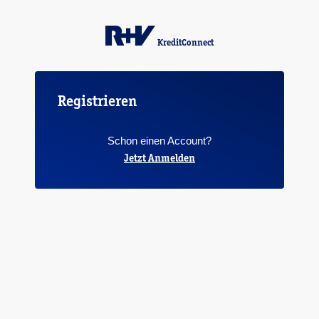
KreditConnect
Registrieren
Schon einen Account?
Jetzt Anmelden